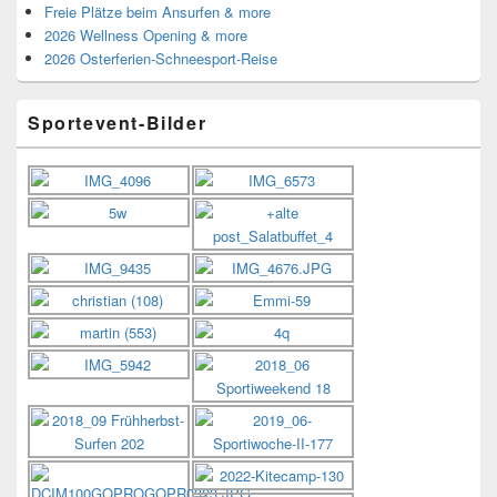
Freie Plätze beim Ansurfen & more
2026 Wellness Opening & more
2026 Osterferien-Schneesport-Reise
Sportevent-Bilder