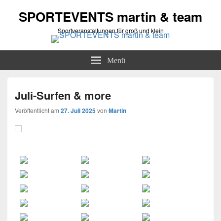
SPORTEVENTS martin & team
Sportveranstaltungen für groß und klein
Menü
Juli-Surfen & more
Veröffentlicht am
27. Juli 2025
von
Martin