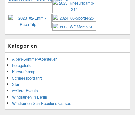
Kategorien
Alpen-Sommer-Abenteuer
Fotogalerie
Kitesurfcamp
Schneesportfahrt
Start
weitere Events
Windsurfen in Berlin
Windsurfen San Pepelone Ostsee