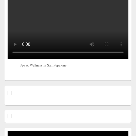
Spa & Wellness in San Pepelone