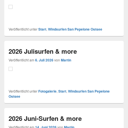
Veröffentlicht unter
Start
,
Windsurfen San Pepelone Ostsee
2026 Julisurfen & more
Veröffentlicht am
6. Juli 2026
von
Martin
Veröffentlicht unter
Fotogalerie
,
Start
,
Windsurfen San Pepelone
Ostsee
2026 Juni-Surfen & more
Veröffentlicht am
14. Juni 2026
von
Martin