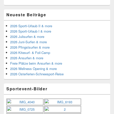
Neueste Beiträge
2026 Sporti-Urlaub II & more
2026 Sporti-Urlaub I & more
2026 Julisurfen & more
2026 Juni-Surfen & more
2026 Pfingstsurfen & more
2026 Kitesurf- & Foil-Camp
2026 Ansurfen & more
Freie Plätze beim Ansurfen & more
2026 Wellness Opening & more
2026 Osterferien-Schneesport-Reise
Sportevent-Bilder