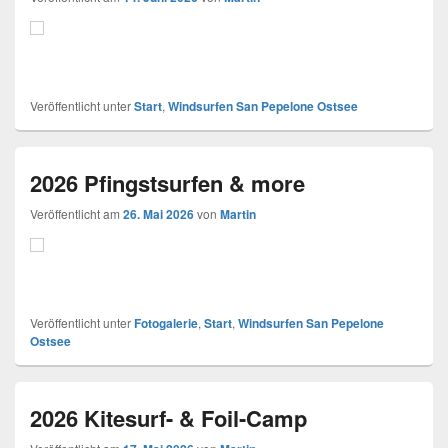
Veröffentlicht unter
Start
,
Windsurfen San Pepelone Ostsee
2026 Pfingstsurfen & more
Veröffentlicht am
26. Mai 2026
von
Martin
Veröffentlicht unter
Fotogalerie
,
Start
,
Windsurfen San Pepelone
Ostsee
2026 Kitesurf- & Foil-Camp