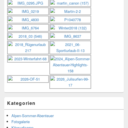
Kategorien
Alpen-Sommer-Abenteuer
Fotogalerie
Kitesurfcamp