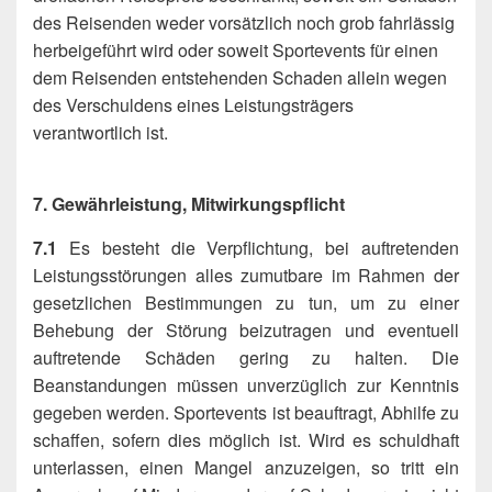
des Reisenden weder vorsätzlich noch grob fahrlässig
herbeigeführt wird oder soweit Sportevents für einen
dem Reisenden entstehenden Schaden allein wegen
des Verschuldens eines Leistungsträgers
verantwortlich ist.
7. Gewährleistung, Mitwirkungspflicht
7.1
Es besteht die Verpflichtung, bei auftretenden
Leistungsstörungen alles zumutbare im Rahmen der
gesetzlichen Bestimmungen zu tun, um zu einer
Behebung der Störung beizutragen und eventuell
auftretende Schäden gering zu halten. Die
Beanstandungen müssen unverzüglich zur Kenntnis
gegeben werden. Sportevents ist beauftragt, Abhilfe zu
schaffen, sofern dies möglich ist. Wird es schuldhaft
unterlassen, einen Mangel anzuzeigen, so tritt ein