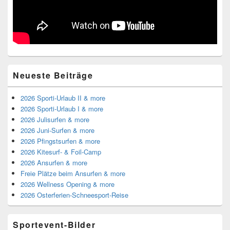
Neueste Beiträge
2026 Sporti-Urlaub II & more
2026 Sporti-Urlaub I & more
2026 Julisurfen & more
2026 Juni-Surfen & more
2026 Pfingstsurfen & more
2026 Kitesurf- & Foil-Camp
2026 Ansurfen & more
Freie Plätze beim Ansurfen & more
2026 Wellness Opening & more
2026 Osterferien-Schneesport-Reise
Sportevent-Bilder