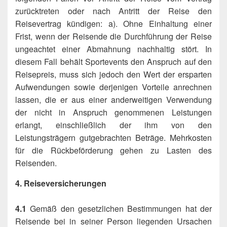
zurücktreten oder nach Antritt der Reise den
Reisevertrag kündigen: a). Ohne Einhaltung einer
Frist, wenn der Reisende die Durchführung der Reise
ungeachtet einer Abmahnung nachhaltig stört. In
diesem Fall behält Sportevents den Anspruch auf den
Reisepreis, muss sich jedoch den Wert der ersparten
Aufwendungen sowie derjenigen Vorteile anrechnen
lassen, die er aus einer anderweitigen Verwendung
der nicht in Anspruch genommenen Leistungen
erlangt, einschließlich der ihm von den
Leistungsträgern gutgebrachten Beträge. Mehrkosten
für die Rückbeförderung gehen zu Lasten des
Reisenden.
4. Reiseversicherungen
4.1
Gemäß den gesetzlichen Bestimmungen hat der
Reisende bei in seiner Person liegenden Ursachen