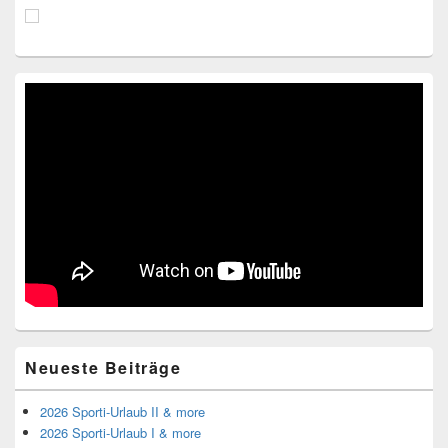
Neueste Beiträge
2026 Sporti-Urlaub II & more
2026 Sporti-Urlaub I & more