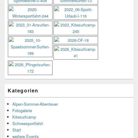
Kategorien
Alpen-Sommer-Abenteuer
Fotogalerie
Kitesurfcamp
Schneesportfahrt
Start
weitere Events