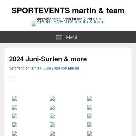
SPORTEVENTS martin & team
Sportveranstaltungen für groß und klein
Menü
2024 Juni-Surfen & more
Veröffentlicht am
17. Juni 2024
von
Martin