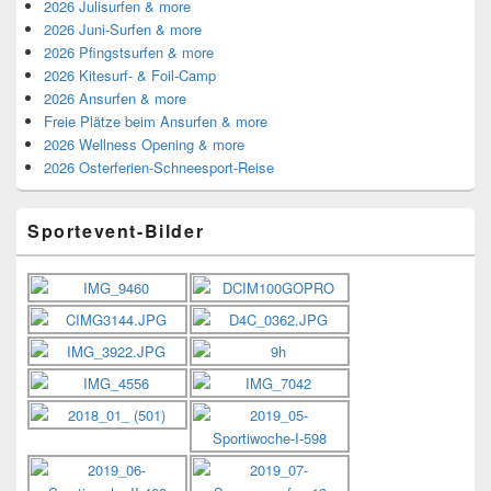
2026 Julisurfen & more
2026 Juni-Surfen & more
2026 Pfingstsurfen & more
2026 Kitesurf- & Foil-Camp
2026 Ansurfen & more
Freie Plätze beim Ansurfen & more
2026 Wellness Opening & more
2026 Osterferien-Schneesport-Reise
Sportevent-Bilder