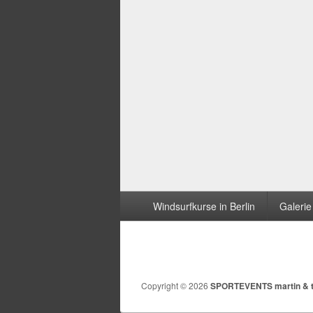
Seitenfuß-
Windsurfkurse in Berlin
Galerie
Menü
Copyright © 2026
SPORTEVENTS martin & 