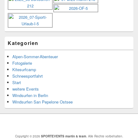
Kategorien
Alpen-Sommer-Abenteuer
Fotogalerie
Kitesurfcamp
Schneesportfahrt
Start
weitere Events
Windsurfen in Berlin
Windsurfen San Pepelone Ostsee
Copyright © 2026
SPORTEVENTS martin & team
. Alle Rechte vorbehalten.