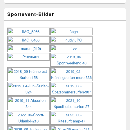
Sportevent-Bilder