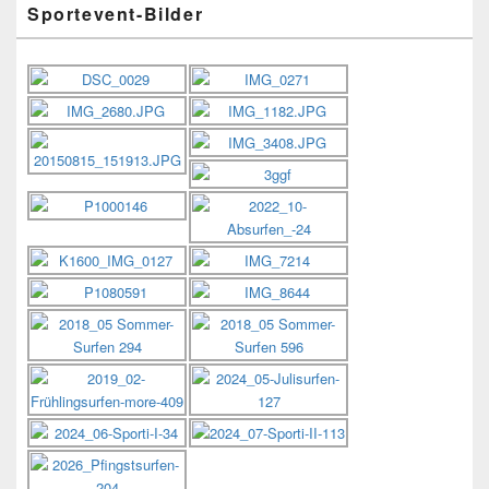
Sportevent-Bilder