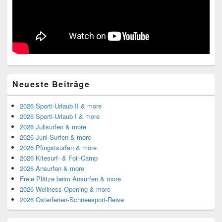
Neueste Beiträge
2026 Sporti-Urlaub II & more
2026 Sporti-Urlaub I & more
2026 Julisurfen & more
2026 Juni-Surfen & more
2026 Pfingstsurfen & more
2026 Kitesurf- & Foil-Camp
2026 Ansurfen & more
Freie Plätze beim Ansurfen & more
2026 Wellness Opening & more
2026 Osterferien-Schneesport-Reise