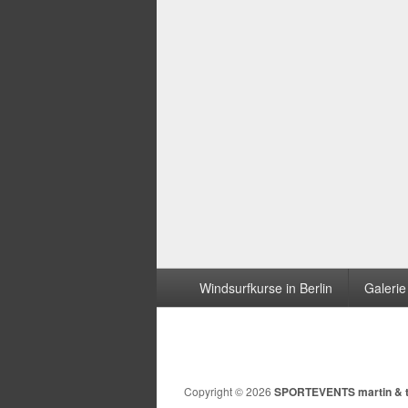
Seitenfuß-
Windsurfkurse in Berlin
Galerie
Menü
Copyright © 2026
SPORTEVENTS martin & 